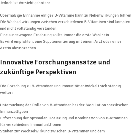
Jedoch ist Vorsicht geboten:
Übermäßige Einnahme einiger B-Vitamine kann zu Nebenwirkungen führen
Die Wechselwirkungen zwischen verschiedenen B-Vitaminen sind komplex
und nicht vollständig verstanden
Eine ausgewogene Ernährung sollte immer die erste Wahl sein
Es wird empfohlen, eine Supplementierung mit einem Arzt oder einer
Ärztin abzusprechen.
Innovative Forschungsansätze und
zukünftige Perspektiven
Die Forschung zu B-Vitaminen und Immunität entwickelt sich ständig
weiter:
Untersuchung der Rolle von B-Vitaminen bei der Modulation spezifischer
Immunzelltypen
Erforschung der optimalen Dosierung und Kombination von B-Vitaminen
für verschiedene Immunfunktionen
Studien zur Wechselwirkung zwischen B-Vitaminen und dem