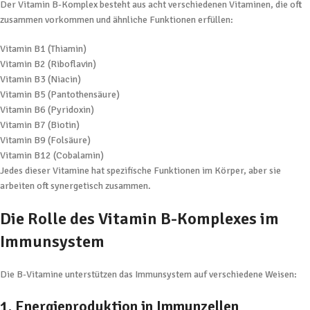
Der Vitamin B-Komplex besteht aus acht verschiedenen Vitaminen, die oft
zusammen vorkommen und ähnliche Funktionen erfüllen:
Vitamin B1 (Thiamin)
Vitamin B2 (Riboflavin)
Vitamin B3 (Niacin)
Vitamin B5 (Pantothensäure)
Vitamin B6 (Pyridoxin)
Vitamin B7 (Biotin)
Vitamin B9 (Folsäure)
Vitamin B12 (Cobalamin)
Jedes dieser Vitamine hat spezifische Funktionen im Körper, aber sie
arbeiten oft synergetisch zusammen.
Die Rolle des Vitamin B-Komplexes im
Immunsystem
Die B-Vitamine unterstützen das Immunsystem auf verschiedene Weisen:
1. Energieproduktion in Immunzellen