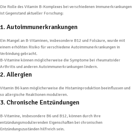
Die Rolle des Vitamin B-Komplexes bei verschiedenen Immunerkrankungen
ist Gegenstand aktueller Forschung:
1. Autoimmunerkrankungen
Ein Mangel an B-Vitaminen, insbesondere B12 und Folsäure, wurde mit
einem erhöhten Risiko für verschiedene Autoimmunerkrankungen in
Verbindung gebracht.
B-Vitamine können möglicherweise die Symptome bei rheumatoider
Arthritis und anderen Autoimmunerkrankungen lindern.
2. Allergien
Vitamin B6 kann möglicherweise die Histaminproduktion beeinflussen und
so allergische Reaktionen modulieren.
3. Chronische Entzündungen
B-Vitamine, insbesondere B6 und B12, können durch ihre
entzündungsmodulierenden Eigenschaften bei chronischen
Entzündungszuständen hilfreich sein.