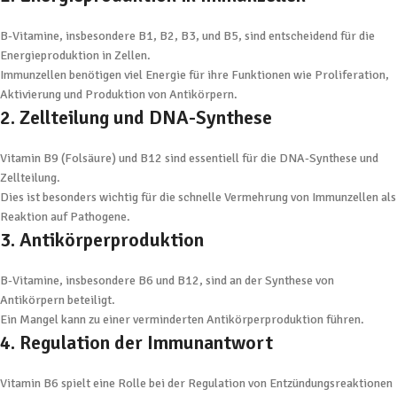
B-Vitamine, insbesondere B1, B2, B3, und B5, sind entscheidend für die
Energieproduktion in Zellen.
Immunzellen benötigen viel Energie für ihre Funktionen wie Proliferation,
Aktivierung und Produktion von Antikörpern.
2. Zellteilung und DNA-Synthese
Vitamin B9 (Folsäure) und B12 sind essentiell für die DNA-Synthese und
Zellteilung.
Dies ist besonders wichtig für die schnelle Vermehrung von Immunzellen als
Reaktion auf Pathogene.
3. Antikörperproduktion
B-Vitamine, insbesondere B6 und B12, sind an der Synthese von
Antikörpern beteiligt.
Ein Mangel kann zu einer verminderten Antikörperproduktion führen.
4. Regulation der Immunantwort
Vitamin B6 spielt eine Rolle bei der Regulation von Entzündungsreaktionen