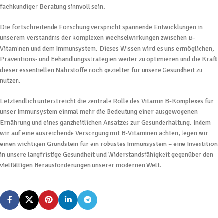
fachkundiger Beratung sinnvoll sein.
Die fortschreitende Forschung verspricht spannende Entwicklungen in
unserem Verständnis der komplexen Wechselwirkungen zwischen B-
Vitaminen und dem Immunsystem. Dieses Wissen wird es uns ermöglichen,
Präventions- und Behandlungsstrategien weiter zu optimieren und die Kraft
dieser essentiellen Nährstoffe noch gezielter für unsere Gesundheit zu
nutzen.
Letztendlich unterstreicht die zentrale Rolle des Vitamin B-Komplexes für
unser Immunsystem einmal mehr die Bedeutung einer ausgewogenen
Ernährung und eines ganzheitlichen Ansatzes zur Gesunderhaltung. Indem
wir auf eine ausreichende Versorgung mit B-Vitaminen achten, legen wir
einen wichtigen Grundstein für ein robustes Immunsystem – eine Investition
in unsere langfristige Gesundheit und Widerstandsfähigkeit gegenüber den
vielfältigen Herausforderungen unserer modernen Welt.