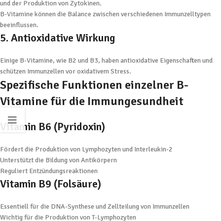
und der Produktion von Zytokinen.
B-Vitamine können die Balance zwischen verschiedenen Immunzelltypen
beeinflussen.
5. Antioxidative Wirkung
Einige B-Vitamine, wie B2 und B3, haben antioxidative Eigenschaften und
schützen Immunzellen vor oxidativem Stress.
Spezifische Funktionen einzelner B-
Vitamine für die Immungesundheit
Vitamin B6 (Pyridoxin)
Fördert die Produktion von Lymphozyten und Interleukin-2
Unterstützt die Bildung von Antikörpern
Reguliert Entzündungsreaktionen
Vitamin B9 (Folsäure)
Essentiell für die DNA-Synthese und Zellteilung von Immunzellen
Wichtig für die Produktion von T-Lymphozyten