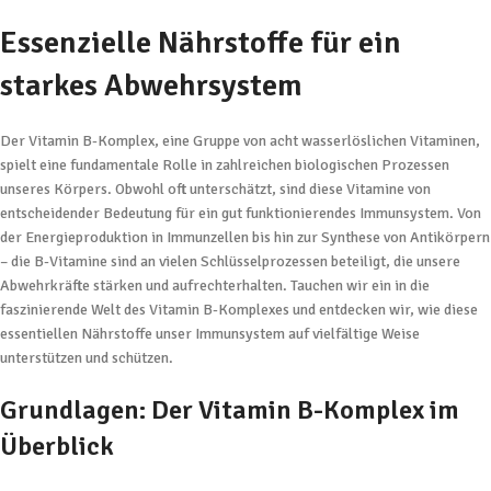
Essenzielle Nährstoffe für ein
starkes Abwehrsystem
Der Vitamin B-Komplex, eine Gruppe von acht wasserlöslichen Vitaminen,
spielt eine fundamentale Rolle in zahlreichen biologischen Prozessen
unseres Körpers. Obwohl oft unterschätzt, sind diese Vitamine von
entscheidender Bedeutung für ein gut funktionierendes Immunsystem. Von
der Energieproduktion in Immunzellen bis hin zur Synthese von Antikörpern
– die B-Vitamine sind an vielen Schlüsselprozessen beteiligt, die unsere
Abwehrkräfte stärken und aufrechterhalten. Tauchen wir ein in die
faszinierende Welt des Vitamin B-Komplexes und entdecken wir, wie diese
essentiellen Nährstoffe unser Immunsystem auf vielfältige Weise
unterstützen und schützen.
Grundlagen: Der Vitamin B-Komplex im
Überblick