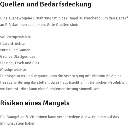
Quellen und Bedarfsdeckung
Eine ausgewogene Ernährung ist in der Regel ausreichend, um den Bedarf
an B-Vitaminen zu decken. Gute Quellen sind:
Vollkornprodukte
Hülsenfrüchte
Nüsse und Samen
Grünes Blattgemüse
Fleisch, Fisch und Eier
Milchprodukte
Für Vegetarier und Veganer kann die Versorgung mit Vitamin B12 eine
Herausforderung darstellen, da es hauptsächlich in tierischen Produkten
vorkommt. Hier kann eine Supplementierung sinnvoll sein.
Risiken eines Mangels
Ein Mangel an B-Vitaminen kann verschiedene Auswirkungen auf das
Immunsystem haben: