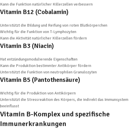
Kann die Funktion natürlicher Killerzellen verbessern
Vitamin B12 (Cobalamin)
Unterstützt die Bildung und Reifung von roten Blutkörperchen
Wichtig für die Funktion von T-Lymphozyten
Kann die Aktivität natürlicher Killerzellen fördern
Vitamin B3 (Niacin)
Hat entzündungsmodulierende Eigenschaften
Kann die Produktion bestimmter Antikörper fördern
Unterstützt die Funktion von neutrophilen Granulozyten
Vitamin B5 (Pantothensäure)
Wichtig für die Produktion von Antikörpern
Unterstützt die Stressreaktion des Körpers, die indirekt das Immunsystem
beeinflusst
Vitamin B-Komplex und spezifische
Immunerkrankungen