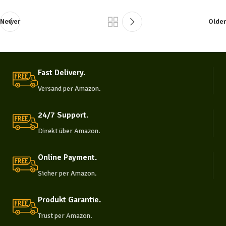
Newer
Older
Fast Delivery.
Versand per Amazon.
24/7 Support.
Direkt über Amazon.
Online Payment.
Sicher per Amazon.
Produkt Garantie.
Trust per Amazon.