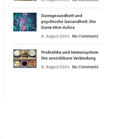
Darmgesundheit und
psychische Gesundheit: Die
Darm-Hirn-Achse
8. August 2024
No Comments
Probiotika und Immunsystem:
Die unsichtbare Verbindung
8. August 2024
No Comments