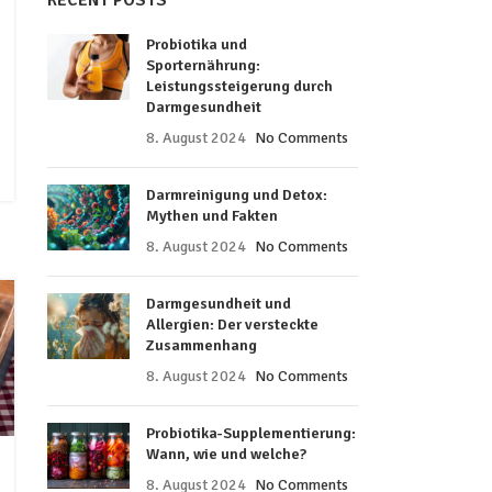
RECENT POSTS
Probiotika und
Sporternährung:
Leistungssteigerung durch
Darmgesundheit
8. August 2024
No Comments
Darmreinigung und Detox:
Mythen und Fakten
8. August 2024
No Comments
Darmgesundheit und
Allergien: Der versteckte
Zusammenhang
8. August 2024
No Comments
Probiotika-Supplementierung:
Wann, wie und welche?
8. August 2024
No Comments