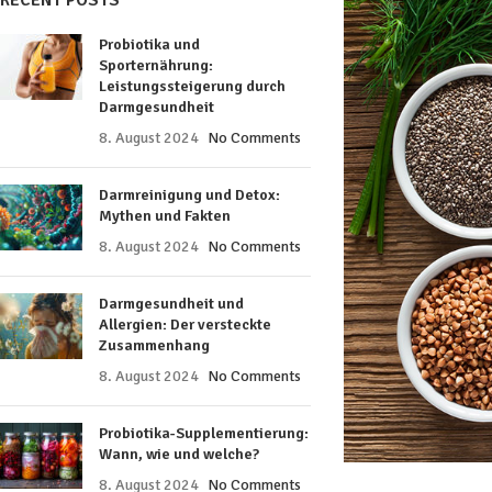
RECENT POSTS
Probiotika und
Sporternährung:
Leistungssteigerung durch
Darmgesundheit
8. August 2024
No Comments
Darmreinigung und Detox:
Mythen und Fakten
8. August 2024
No Comments
Darmgesundheit und
Allergien: Der versteckte
Zusammenhang
8. August 2024
No Comments
Probiotika-Supplementierung:
Wann, wie und welche?
8. August 2024
No Comments