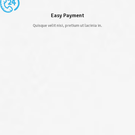
Easy Payment
Quisque velit nisi, pretium ut lacinia in.