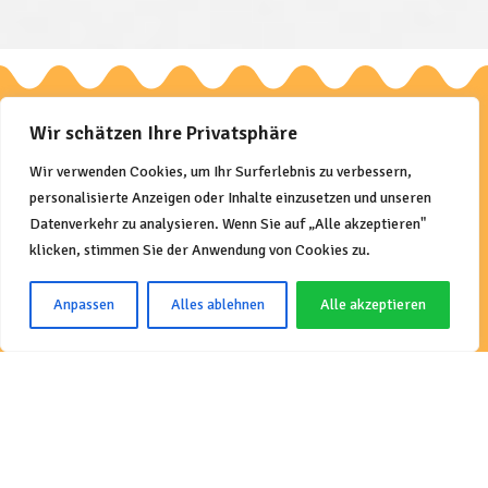
Wir schätzen Ihre Privatsphäre
Wir verwenden Cookies, um Ihr Surferlebnis zu verbessern,
personalisierte Anzeigen oder Inhalte einzusetzen und unseren
Datenverkehr zu analysieren. Wenn Sie auf „Alle akzeptieren"
klicken, stimmen Sie der Anwendung von Cookies zu.
Anpassen
Alles ablehnen
Alle akzeptieren