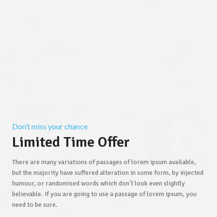
Don’t miss your chance
Limited Time Offer
There are many variations of passages of lorem ipsum available,
but the majority have suffered alteration in some form, by injected
humour, or randomised words which don’t look even slightly
believable. If you are going to use a passage of lorem ipsum, you
need to be sure.