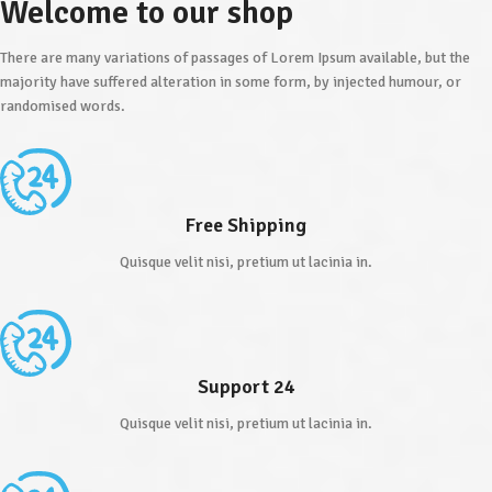
Welcome to our shop
There are many variations of passages of Lorem Ipsum available, but the
majority have suffered alteration in some form, by injected humour, or
randomised words.
Free Shipping
Quisque velit nisi, pretium ut lacinia in.
Support 24
Quisque velit nisi, pretium ut lacinia in.