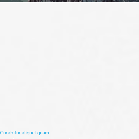
Curabitur aliquet quam