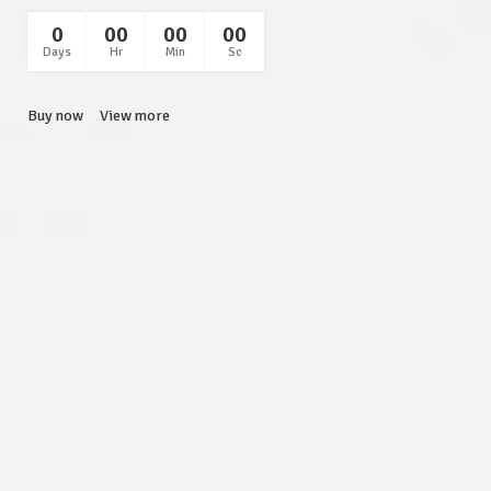
0
00
00
00
Days
Hr
Min
Sc
Buy now
View more