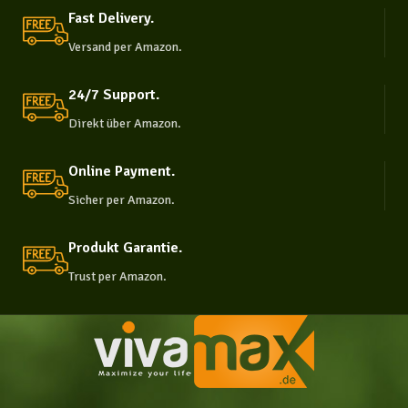
Fast Delivery.
Versand per Amazon.
24/7 Support.
Direkt über Amazon.
Online Payment.
Sicher per Amazon.
Produkt Garantie.
Trust per Amazon.