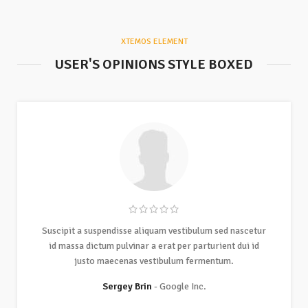
XTEMOS ELEMENT
USER'S OPINIONS STYLE BOXED
Suscipit a suspendisse aliquam vestibulum sed nascetur
id massa dictum pulvinar a erat per parturient dui id
justo maecenas vestibulum fermentum.
Sergey Brin
Google Inc.