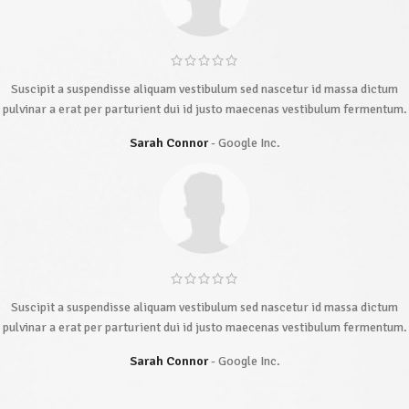
Suscipit a suspendisse aliquam vestibulum sed nascetur id massa dictum
pulvinar a erat per parturient dui id justo maecenas vestibulum fermentum.
Sarah Connor
Google Inc.
Suscipit a suspendisse aliquam vestibulum sed nascetur id massa dictum
pulvinar a erat per parturient dui id justo maecenas vestibulum fermentum.
Sarah Connor
Google Inc.