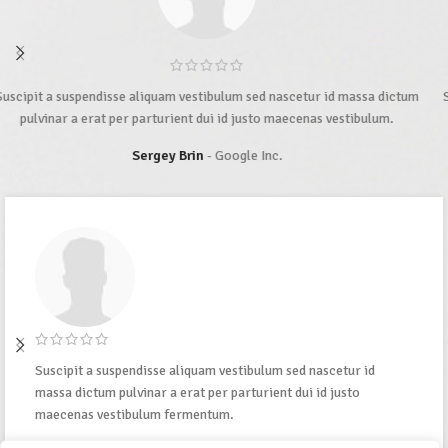
Suscipit a suspendisse aliquam vestibulum sed nascetur id massa dictum
pulvinar a erat per parturient dui id justo maecenas vestibulum.
Sarah Connor
Google Inc.
Suscipit a suspendisse aliquam vestibulum sed nascetur id
massa dictum pulvinar a erat per parturient dui id justo
maecenas vestibulum fermentum.