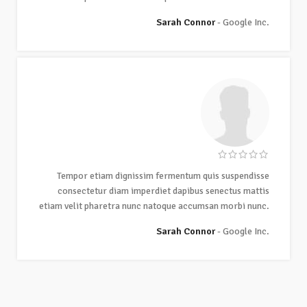
Sarah Connor
Google Inc.
Tempor etiam dignissim fermentum quis suspendisse
consectetur diam imperdiet dapibus senectus mattis
etiam velit pharetra nunc natoque accumsan morbi nunc.
Sarah Connor
Google Inc.