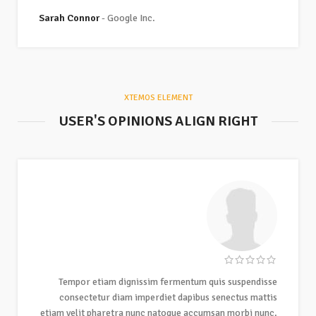
Sarah Connor
Google Inc.
XTEMOS ELEMENT
USER'S OPINIONS ALIGN RIGHT
Tempor etiam dignissim fermentum quis suspendisse
consectetur diam imperdiet dapibus senectus mattis
etiam velit pharetra nunc natoque accumsan morbi nunc.