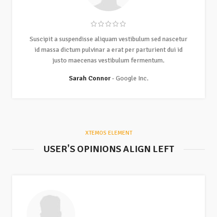
Suscipit a suspendisse aliquam vestibulum sed nascetur
id massa dictum pulvinar a erat per parturient dui id
justo maecenas vestibulum fermentum.
Sarah Connor
Google Inc.
XTEMOS ELEMENT
USER'S OPINIONS ALIGN LEFT