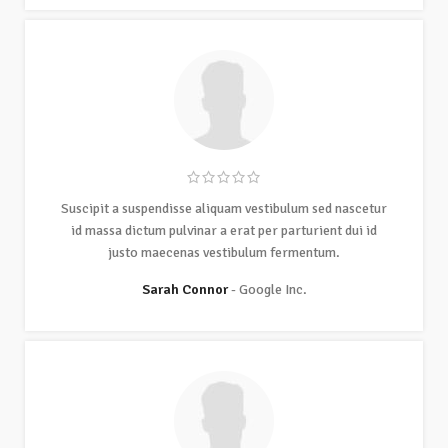
Suscipit a suspendisse aliquam vestibulum sed nascetur
id massa dictum pulvinar a erat per parturient dui id
justo maecenas vestibulum fermentum.
Sarah Connor
Google Inc.