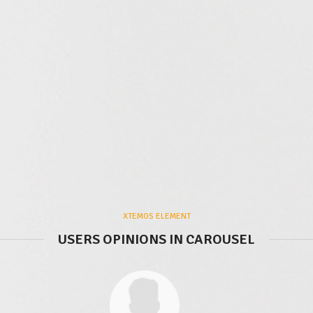
XTEMOS ELEMENT
USERS OPINIONS IN CAROUSEL